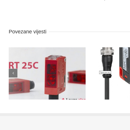
Povezane vijesti