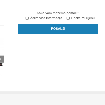
Kako Vam možemo pomoći?
Želim više informacija
Recite mi cijenu