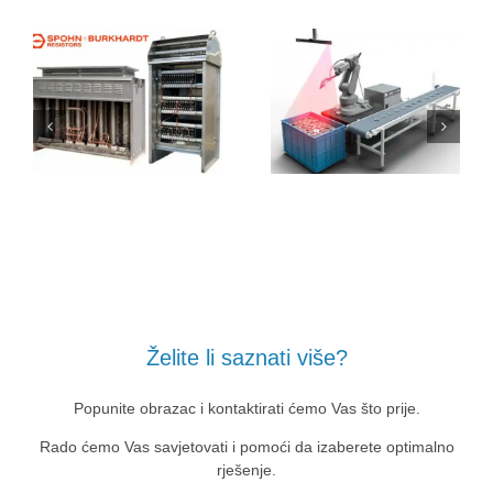
Želite li saznati više?
Popunite obrazac i kontaktirati ćemo Vas što prije.
Rado ćemo Vas savjetovati i pomoći da izaberete optimalno
rješenje.