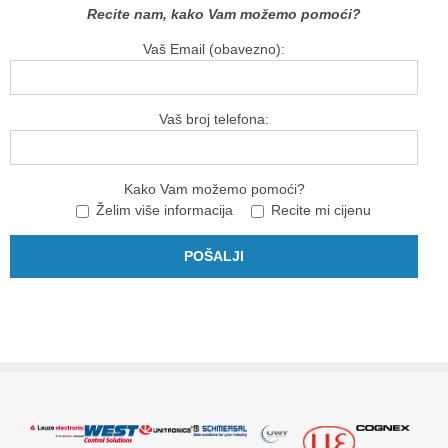
Recite nam, kako Vam možemo pomoći?
Vaš Email (obavezno):
Vaš broj telefona:
Kako Vam možemo pomoći?
Želim više informacija
Recite mi cijenu