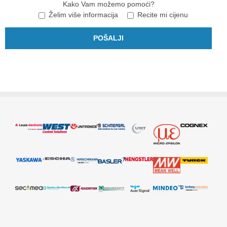
Kako Vam možemo pomoći?
Želim više informacija
Recite mi cijenu