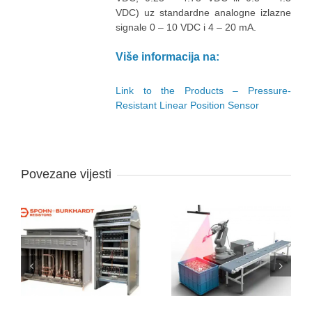
VDC) uz standardne analogne izlazne
signale 0 – 10 VDC i 4 – 20 mA.
Više informacija na:
Link to the Products – Pressure-
Resistant Linear Position Sensor
Povezane vijesti