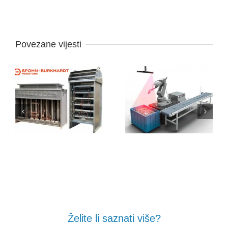
Povezane vijesti
Želite li saznati više?