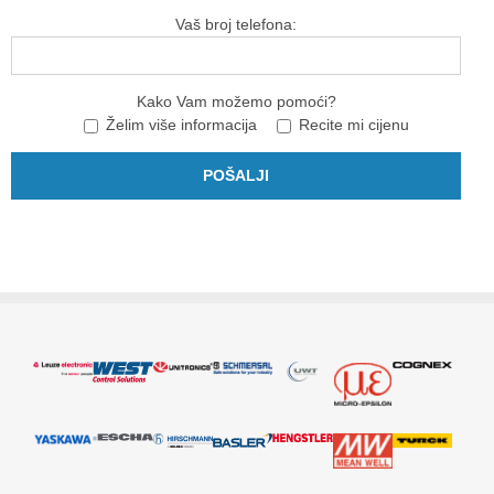
Vaš broj telefona:
Kako Vam možemo pomoći?
Želim više informacija
Recite mi cijenu