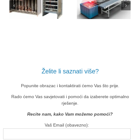
Želite li saznati više?
Popunite obrazac i kontaktirati ćemo Vas što prije.
Rado ćemo Vas savjetovati i pomoći da izaberete optimalno
rješenje.
Recite nam, kako Vam možemo pomoći?
Vaš Email (obavezno):