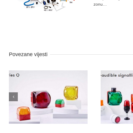
zonu…
Povezane vijesti