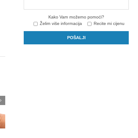
Kako Vam možemo pomoći?
Želim više informacija
Recite mi cijenu