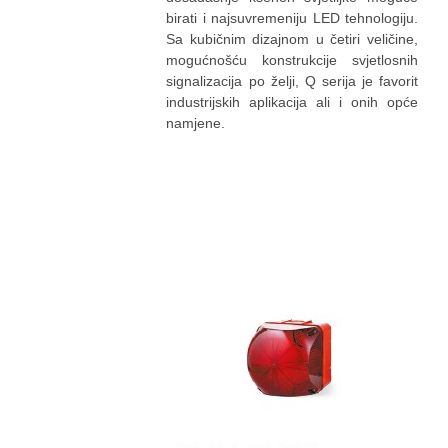
birati i najsuvremeniju LED tehnologiju.
Sa kubičnim dizajnom u četiri veličine,
mogućnošću konstrukcije svjetlosnih
signalizacija po želji, Q serija je favorit
industrijskih aplikacija ali i onih opće
namjene.