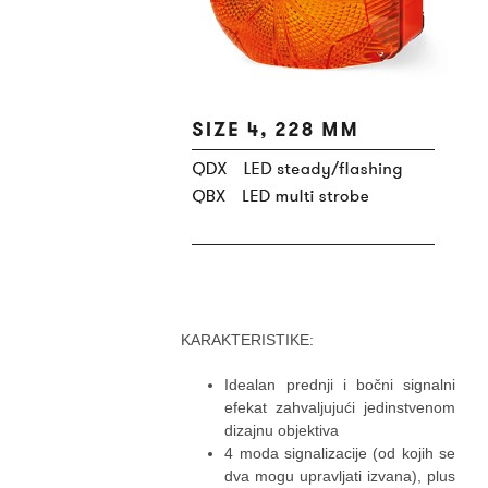
KARAKTERISTIKE:
Idealan prednji i bočni signalni
efekat zahvaljujući jedinstvenom
dizajnu objektiva
4 moda signalizacije (od kojih se
dva mogu upravljati izvana), plus