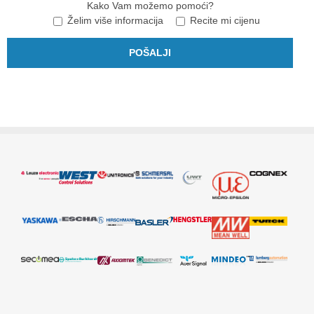
Kako Vam možemo pomoći?
Želim više informacija
Recite mi cijenu