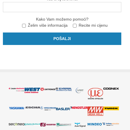
Kako Vam možemo pomoći?
Želim više informacija
Recite mi cijenu