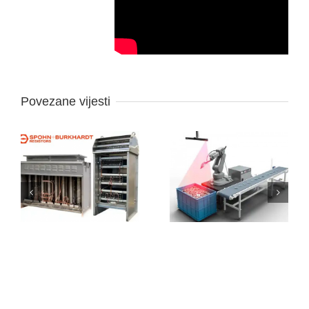
Povezane vijesti